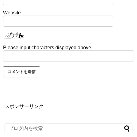
Website
Please input characters displayed above.
スポンサーリンク