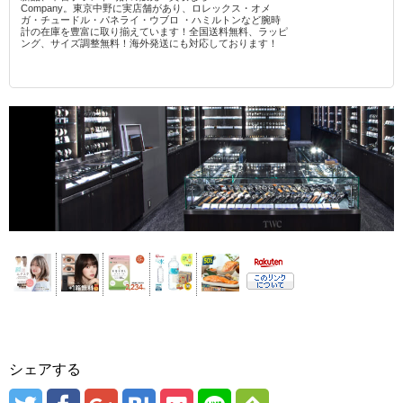
Company。東京中野に実店舗があり、ロレックス・オメ
ガ・チュードル・パネライ・ウブロ ・ハミルトンなど腕時
計の在庫を豊富に取り揃えています！全国送料無料、ラッピ
ング、サイズ調整無料！海外発送にも対応しております！
シェアする