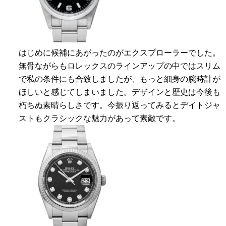
はじめに候補にあがったのがエクスプローラーでした。
無骨ながらもロレックスのラインアップの中ではスリム
で私の条件にも合致しましたが、もっと細身の腕時計が
ほしいと感じてしまいました。デザインと歴史は今後も
朽ちぬ素晴らしさです。今振り返ってみるとデイトジャ
ストもクラシックな魅力があって素敵です。