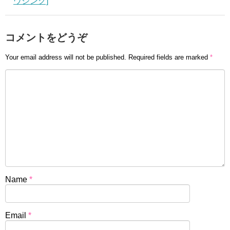
ウジング]
コメントをどうぞ
Your email address will not be published.
Required fields are marked
*
Name
*
Email
*