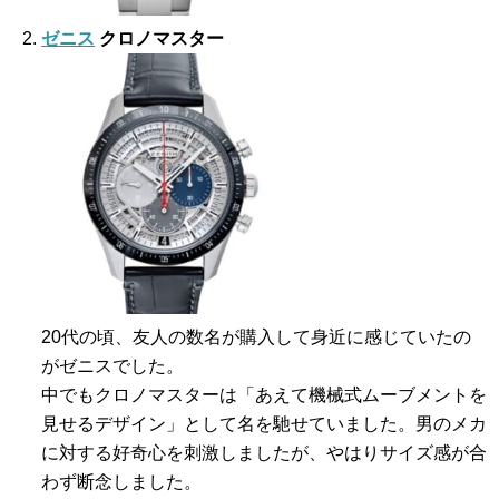
ゼニス
クロノマスター
20代の頃、友人の数名が購入して身近に感じていたの
がゼニスでした。
中でもクロノマスターは「あえて機械式ムーブメントを
見せるデザイン」として名を馳せていました。男のメカ
に対する好奇心を刺激しましたが、やはりサイズ感が合
わず断念しました。