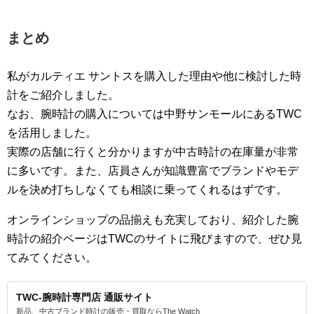
まとめ
私がカルティエ サントスを購入した理由や他に検討した時
計をご紹介しました。
なお、腕時計の購入については中野サンモールにあるTWC
を活用しました。
実際の店舗に行くと分かりますが中古時計の在庫量が非常
に多いです。また、店員さんが知識豊富でブランドやモデ
ルを決め打ちしなくても相談に乗ってくれるはずです。
オンラインショップの品揃えも充実しており、紹介した腕
時計の紹介ページはTWCのサイトに飛びますので、ぜひ見
てみてください。
TWC-腕時計専門店 通販サイト
新品、中古ブランド時計の販売・買取ならThe Watch