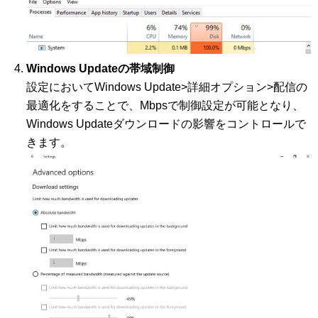
Windows Updateの帯域制御
設定においてWindows Update>詳細オプション>配信の
最適化をすることで、Mbpsで制御設定が可能となり、
Windows Updateダウンロードの影響をコントロールで
きます。