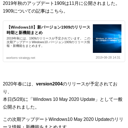
2019年秋のアップデート1909は11月に公開されました。
1909についての記事はこちら。
【Windows10】新バージョン1909のリリース
時期と新機能まとめ
2019年秋には、1909のリリースが予定されています。 この
次期アップデートWindows10 バージョン1909のリリース情
報・新機能をまとめます。
2019-08-28 14:31
workers-strategy.net
2020年春には、
version2004
のリリースが予定されてお
り、
本日(5/28)に「Windows 10 May 2020 Update」として一般
公開されました。
この次期アップデートWindows10 May 2020 Updateのリリ
ース情報・新機能をまとめます。