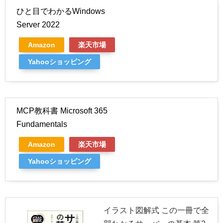
ひと目でわかるWindows
Server 2022
Amazon
楽天市場
Yahooショッピング
MCP教科書 Microsoft 365
Fundamentals
Amazon
楽天市場
Yahooショッピング
イラスト図解式 この一冊で全