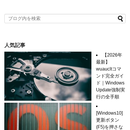
人気記事
【2026年
最新】
wuaucltコマ
ンド完全ガイ
ド｜Windows
Update強制実
行の全手順
[Windows10]
更新ボタン
(F5)を押さな