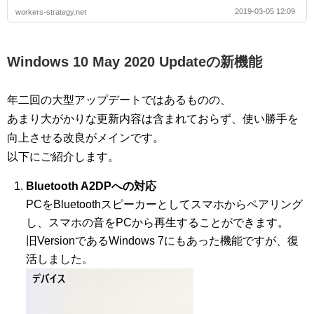
2019-03-05 12:09
workers-strategy.net
Windows 10 May 2020 Updateの新機能
年二回の大型アップデートではあるものの、
あまり大がかりな更新内容は含まれておらず、使い勝手を
向上させる改良がメインです。
以下にご紹介します。
Bluetooth A2DPへの対応
PCをBluetoothスピーカーとしてスマホからペアリング
し、スマホの音をPCから再生することができます。
旧VersionであるWindows 7にもあった機能ですが、復
活しました。