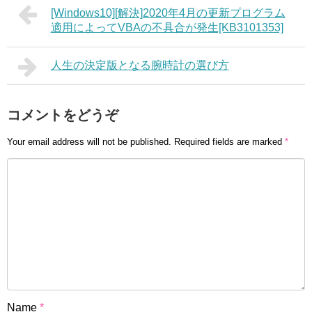
[Windows10][解決]2020年4月の更新プログラム
適用によってVBAの不具合が発生[KB3101353]
人生の決定版となる腕時計の選び方
コメントをどうぞ
Your email address will not be published.
Required fields are marked
*
Name
*