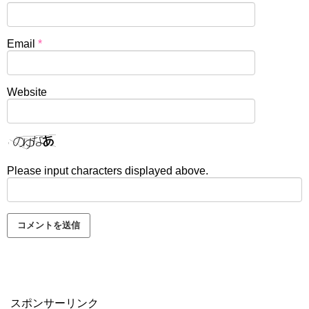
Email
*
Website
Please input characters displayed above.
スポンサーリンク