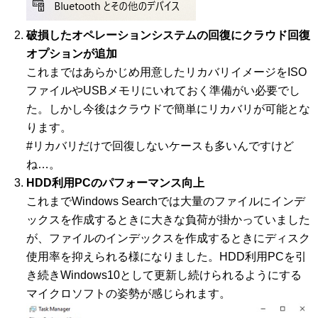
破損したオペレーションシステムの回復にクラウド回復
オプションが追加
これまではあらかじめ用意したリカバリイメージをISO
ファイルやUSBメモリにいれておく準備がい必要でし
た。しかし今後はクラウドで簡単にリカバリが可能とな
ります。
#リカバリだけで回復しないケースも多いんですけど
ね…。
HDD利用PCのパフォーマンス向上
これまでWindows Searchでは大量のファイルにインデ
ックスを作成するときに大きな負荷が掛かっていました
が、ファイルのインデックスを作成するときにディスク
使用率を抑えられる様になりました。HDD利用PCを引
き続きWindows10として更新し続けられるようにする
マイクロソフトの姿勢が感じられます。