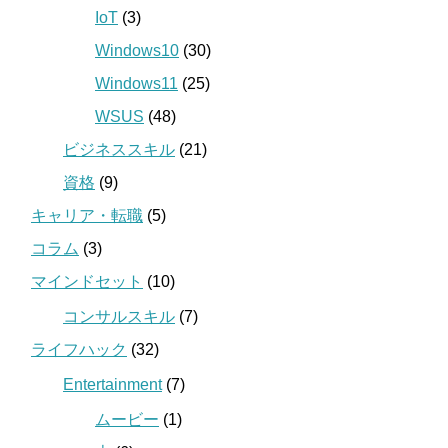
IoT
(3)
Windows10
(30)
Windows11
(25)
WSUS
(48)
ビジネススキル
(21)
資格
(9)
キャリア・転職
(5)
コラム
(3)
マインドセット
(10)
コンサルスキル
(7)
ライフハック
(32)
Entertainment
(7)
ムービー
(1)