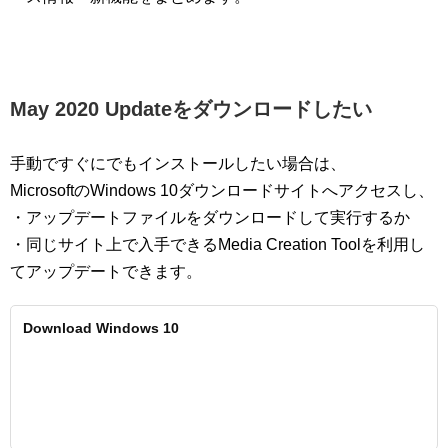
May 2020 Updateをダウンロードしたい
手動ですぐにでもインストールしたい場合は、
MicrosoftのWindows 10ダウンロードサイトへアクセスし、
・アップデートファイルをダウンロードして実行するか
・同じサイト上で入手できるMedia Creation Toolを利用し
てアップデートできます。
Download Windows 10