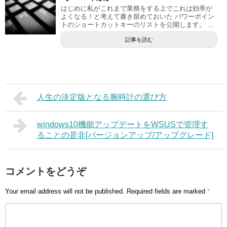
はじめに私がこれまで業務をする上でこれは効率が
よくなる！と考えて書き留めておいた パワーポイン
トのショートカットキーのリストを公開します。 ...
記事を読む
人生の決定版となる腕時計の選び方
windows10機能アップデートをWSUSで管理す
ることの是非[バージョンアップ/アップグレード]
コメントをどうぞ
Your email address will not be published.
Required fields are marked
*