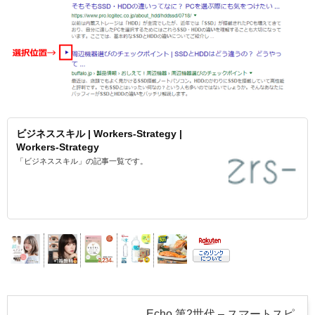
ビジネススキル | Workers-Strategy |
Workers-Strategy
「ビジネススキル」の記事一覧です。
Echo 第2世代 – スマートスピ