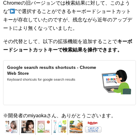
Chromeの旧バージョンでは検索結果に対して、このよう
な”
”で選択することができるキーボードショートカット
キーが存在していたのですが、残念ながら近年のアップデ
ートにより無くなっていました。
その代替として、以下の拡張機能を追加することで
キーボ
ードショートカットキーで検索結果を操作できます。
Google search results shortcuts - Chrome
Web Store
Keyboard shortcuts for google search results
※開発者のmiyaokaさん、ありがとうございます。