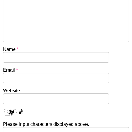
Name
*
Email
*
Website
Please input characters displayed above.