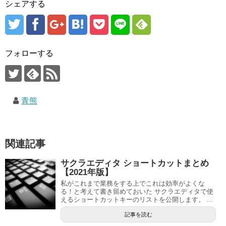
シェアする
フォローする
青熊
関連記事
サクラエディタ ショートカットまとめ
【2021年版】
私がこれまで業務をする上でこれは効率がよくな
る！と考えて書き留めておいた サクラエディタで使
えるショートカットキーのリストを公開します。 ...
記事を読む