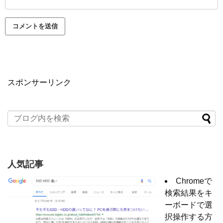
スポンサーリンク
人気記事
Chromeで
検索結果をキ
ーボードで選
択操作する方