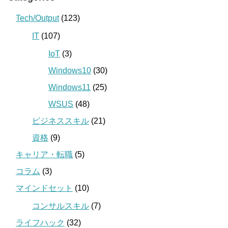
Tech/Output
(123)
IT
(107)
IoT
(3)
Windows10
(30)
Windows11
(25)
WSUS
(48)
ビジネススキル
(21)
資格
(9)
キャリア・転職
(5)
コラム
(3)
マインドセット
(10)
コンサルスキル
(7)
ライフハック
(32)