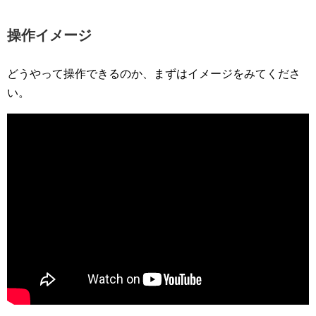
操作イメージ
どうやって操作できるのか、まずはイメージをみてくださ
い。