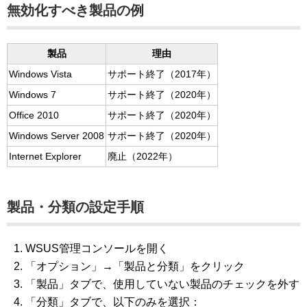
無効化すべき製品の例
製品
理由
Windows Vista
サポート終了（2017年）
Windows 7
サポート終了（2020年）
Office 2010
サポート終了（2020年）
Windows Server 2008
サポート終了（2020年）
Internet Explorer
廃止（2022年）
製品・分類の設定手順
WSUS管理コンソールを開く
「オプション」→「製品と分類」をクリック
「製品」タブで、使用していない製品のチェックを外す
「分類」タブで、以下のみを選択：