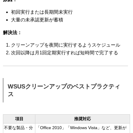
初回実行または長期間未実行
大量の未承認更新が蓄積
解決法：
クリーンアップを夜間に実行するようスケジュール
次回以降は月1回定期実行すれば短時間で完了する
WSUSクリーンアップのベストプラクティ
ス
項目
推奨対応
不要な製品・分
「Office 2010」「Windows Vista」など、更新が