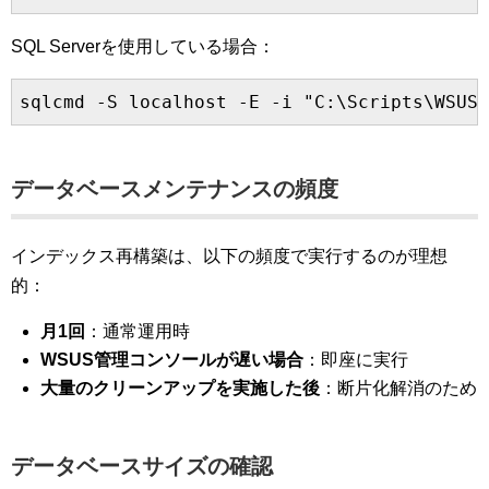
SQL Serverを使用している場合：
データベースメンテナンスの頻度
インデックス再構築は、以下の頻度で実行するのが理想
的：
月1回
：通常運用時
WSUS管理コンソールが遅い場合
：即座に実行
大量のクリーンアップを実施した後
：断片化解消のため
データベースサイズの確認