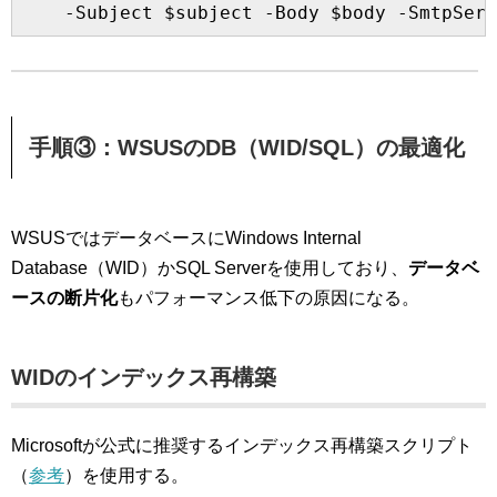
手順③：WSUSのDB（WID/SQL）の最適化
WSUSではデータベースにWindows Internal
Database（WID）かSQL Serverを使用しており、
データベ
ースの断片化
もパフォーマンス低下の原因になる。
WIDのインデックス再構築
Microsoftが公式に推奨するインデックス再構築スクリプト
（
参考
）を使用する。