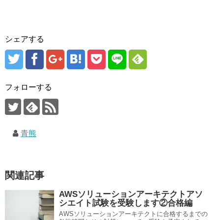
シェアする
フォローする
青熊
関連記事
AWSソリューションアーキテクトアソ
シエイト試験を受験します②合格編
AWSソリューションアーキテクトに合格するまでの