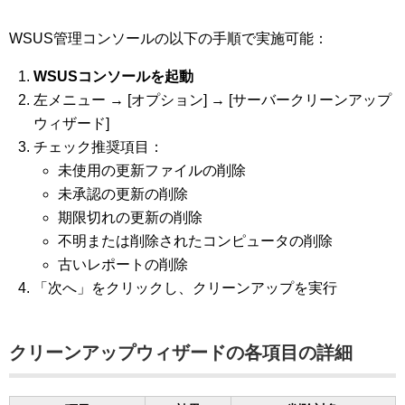
WSUS管理コンソールの以下の手順で実施可能：
WSUSコンソールを起動
左メニュー → [オプション] → [サーバークリーンアップ
ウィザード]
チェック推奨項目：
未使用の更新ファイルの削除
未承認の更新の削除
期限切れの更新の削除
不明または削除されたコンピュータの削除
古いレポートの削除
「次へ」をクリックし、クリーンアップを実行
クリーンアップウィザードの各項目の詳細