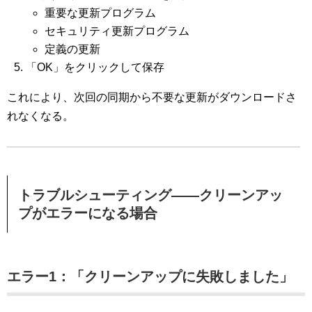
重要な更新プログラム
セキュリティ更新プログラム
定義の更新
「OK」をクリックして保存
これにより、次回の同期から不要な更新がダウンロードさ
れなくなる。
トラブルシューティング――クリーンアッ
プがエラーになる場合
エラー1：「クリーンアップに失敗しました」