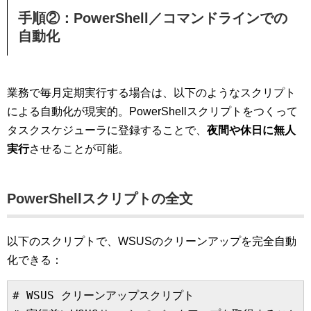
手順②：PowerShell／コマンドラインでの
自動化
業務で毎月定期実行する場合は、以下のようなスクリプト
による自動化が現実的。PowerShellスクリプトをつくって
タスクスケジューラに登録することで、
夜間や休日に無人
実行
させることが可能。
PowerShellスクリプトの全文
以下のスクリプトで、WSUSのクリーンアップを完全自動
化できる：
# WSUS クリーンアップスクリプト
