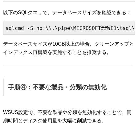
以下のSQLクエリで、データベースサイズを確認できる：
データベースサイズが10GB以上の場合、クリーンアップと
インデックス再構築を実施することを推奨する。
手順④：不要な製品・分類の無効化
WSUS設定で、不要な製品や分類を無効化することで、同
期時間とディスク使用量を大幅に削減できる。