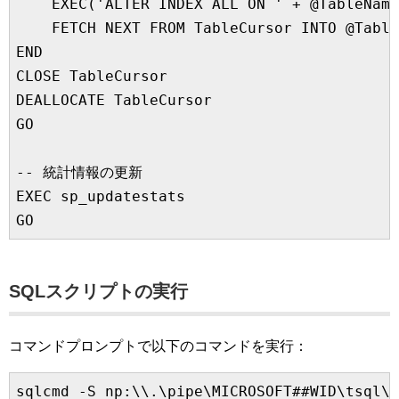
    EXEC('ALTER INDEX ALL ON ' + @TableName
    FETCH NEXT FROM TableCursor INTO @Table
END

CLOSE TableCursor

DEALLOCATE TableCursor

GO

-- 統計情報の更新

EXEC sp_updatestats

SQLスクリプトの実行
コマンドプロンプトで以下のコマンドを実行：