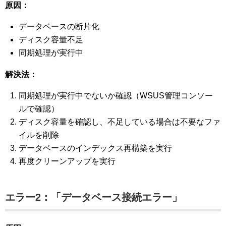
原因：
データベースの断片化
ディスク容量不足
同期処理が実行中
解決法：
同期処理が実行中でないか確認（WSUS管理コンソー
ルで確認）
ディスク容量を確認し、不足している場合は不要なファ
イルを削除
データベースのインデックス再構築を実行
再度クリーンアップを実行
エラー2：「データベース接続エラー」