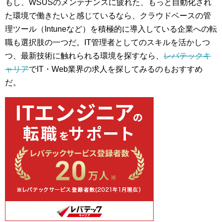
もし、WSUSのメンテナンスに疲れた、もっと自動化され
た環境で働きたいと感じているなら、クラウドベースの管
理ツール（Intuneなど）を積極的に導入している企業への転
職も選択肢の一つだ。IT管理者としてのスキルを活かしつ
つ、最新技術に触れられる環境を探すなら、
レバテックキ
ャリア
でIT・Web業界の求人を探してみるのもおすすめ
だ。