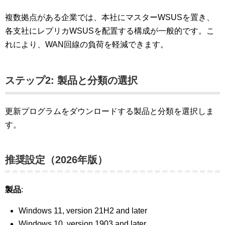
複数拠点がある企業では、本社にマスターWSUSを置き、
各支社にレプリカWSUSを配置する構成が一般的です。こ
れにより、WAN回線の負荷を軽減できます。
ステップ2: 製品と分類の選択
更新プログラムをダウンロードする製品と分類を選択しま
す。
推奨設定（2026年版）
製品
:
Windows 11, version 21H2 and later
Windows 10, version 1903 and later