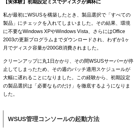
【実体験】初期設定ミスでディスクが満杯に
私が最初にWSUSを構築したとき、製品選択で「すべての
製品」にチェックを入れてしまいました。その結果、環境
に不要なWindows XPやWindows Vista、さらにはOffice
2003の更新プログラムまでダウンロードされ、わずか1ヶ
月でディスク容量が200GB消費されました。
クリーンアップに丸1日かかり、その間WSUSサーバーが停
止してしまったため、その週のパッチ適用スケジュールが
大幅に遅れることになりました。この経験から、初期設定
の製品選択は「必要なものだけ」を徹底するようになりま
した。
WSUS管理コンソールの起動方法