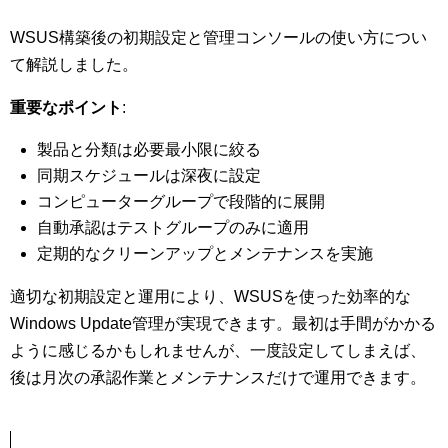
WSUS構築後の初期設定と管理コンソールの使い方につい
て解説しました。
重要なポイント
:
製品と分類は必要最小限に絞る
同期スケジュールは深夜に設定
コンピューターグループで段階的に展開
自動承認はテストグループのみに適用
定期的なクリーンアップとメンテナンスを実施
適切な初期設定と運用により、WSUSを使った効率的な
Windows Update管理が実現できます。最初は手間がかかる
ように感じるかもしれませんが、一度設定してしまえば、
後は月次の承認作業とメンテナンスだけで運用できます。