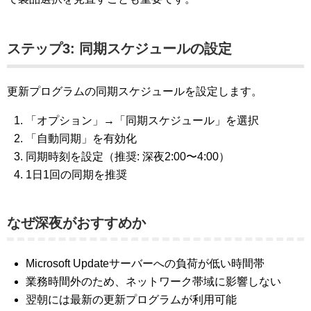
ステップ3: 同期スケジュールの設定
更新プログラムの同期スケジュールを設定します。
「オプション」→「同期スケジュール」を選択
「自動同期」を有効化
同期時刻を設定（推奨: 深夜2:00〜4:00）
1日1回の同期を推奨
なぜ深夜がおすすめか
Microsoft Updateサーバーへの負荷が低い時間帯
業務時間外のため、ネットワーク帯域に影響しない
翌朝には最新の更新プログラムが利用可能