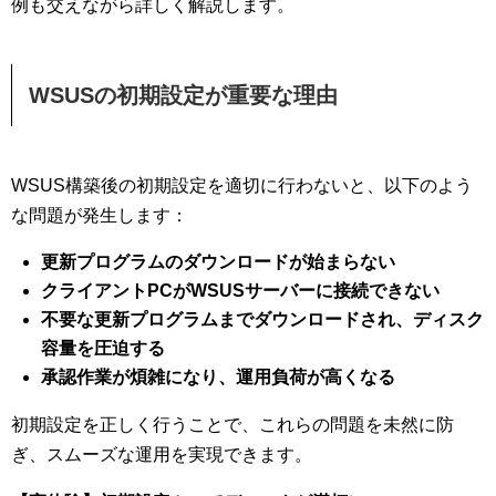
例も交えながら詳しく解説します。
WSUSの初期設定が重要な理由
WSUS構築後の初期設定を適切に行わないと、以下のよう
な問題が発生します：
更新プログラムのダウンロードが始まらない
クライアントPCがWSUSサーバーに接続できない
不要な更新プログラムまでダウンロードされ、ディスク
容量を圧迫する
承認作業が煩雑になり、運用負荷が高くなる
初期設定を正しく行うことで、これらの問題を未然に防
ぎ、スムーズな運用を実現できます。