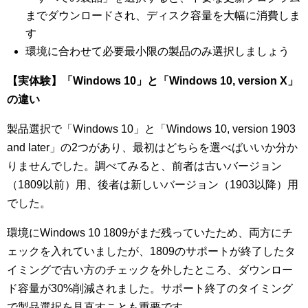
までダウンロードされ、ディスク容量を大幅に消費しま
す
環境に合わせて必要最小限の製品のみ選択しましょう
【実体験】「Windows 10」と「Windows 10, version X」
の違い
製品選択で「Windows 10」と「Windows 10, version 1903
and later」の2つがあり、最初はどちらを選べばいいか分か
りませんでした。調べてみると、前者は古いバージョン
（1809以前）用、後者は新しいバージョン（1903以降）用
でした。
環境にWindows 10 1809がまだ残っていたため、両方にチ
ェックを入れていましたが、1809のサポートが終了したタ
イミングで古い方のチェックを外したところ、ダウンロー
ド容量が30%削減されました。サポート終了のタイミング
で製品選択を見直すことも重要です。