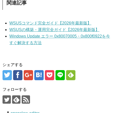
関連記事
WSUSコマンド完全ガイド【2026年最新版】
WSUSの構築・運用完全ガイド【2026年最新版】
Windows Update エラー 0x80070005・0x800f0922を今
すぐ解決する方法
シェアする
フォローする