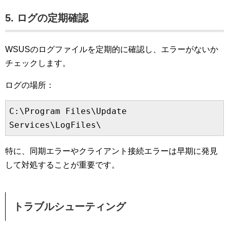
5. ログの定期確認
WSUSのログファイルを定期的に確認し、エラーがないか
チェックします。
ログの場所：
C:\Program Files\Update 
Services\LogFiles\
特に、同期エラーやクライアント接続エラーは早期に発見
して対処することが重要です。
トラブルシューティング