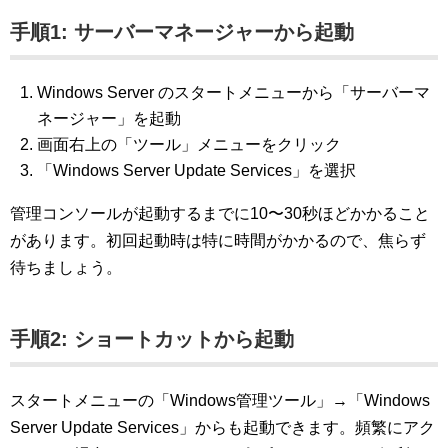
手順1: サーバーマネージャーから起動
Windows Server のスタートメニューから「サーバーマ
ネージャー」を起動
画面右上の「ツール」メニューをクリック
「Windows Server Update Services」を選択
管理コンソールが起動するまでに10〜30秒ほどかかること
があります。初回起動時は特に時間がかかるので、焦らず
待ちましょう。
手順2: ショートカットから起動
スタートメニューの「Windows管理ツール」→「Windows
Server Update Services」からも起動できます。頻繁にアク