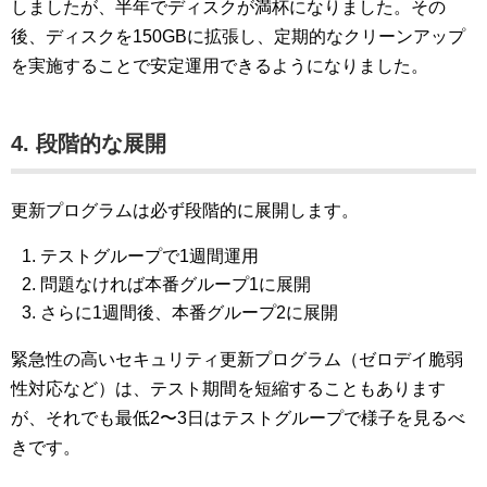
しましたが、半年でディスクが満杯になりました。その
後、ディスクを150GBに拡張し、定期的なクリーンアップ
を実施することで安定運用できるようになりました。
4. 段階的な展開
更新プログラムは必ず段階的に展開します。
テストグループで1週間運用
問題なければ本番グループ1に展開
さらに1週間後、本番グループ2に展開
緊急性の高いセキュリティ更新プログラム（ゼロデイ脆弱
性対応など）は、テスト期間を短縮することもあります
が、それでも最低2〜3日はテストグループで様子を見るべ
きです。