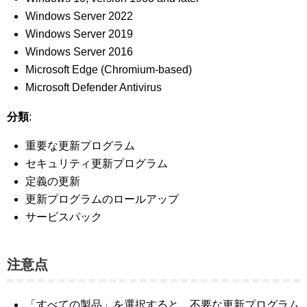
Windows Server 2022
Windows Server 2019
Windows Server 2016
Microsoft Edge (Chromium-based)
Microsoft Defender Antivirus
分類
:
重要な更新プログラム
セキュリティ更新プログラム
定義の更新
更新プログラムのロールアップ
サービスパック
注意点
「すべての製品」を選択すると、不要な更新プログラム