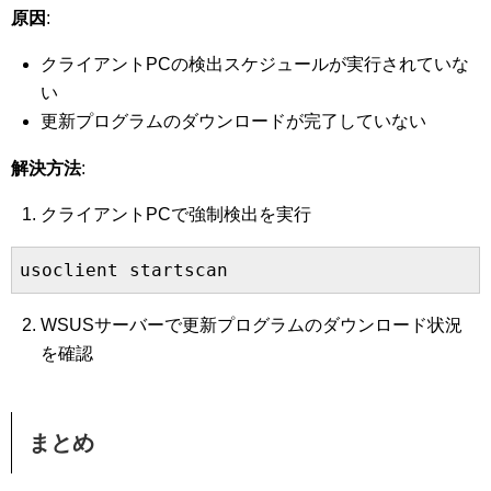
原因
:
クライアントPCの検出スケジュールが実行されていな
い
更新プログラムのダウンロードが完了していない
解決方法
:
クライアントPCで強制検出を実行
usoclient startscan
WSUSサーバーで更新プログラムのダウンロード状況
を確認
まとめ