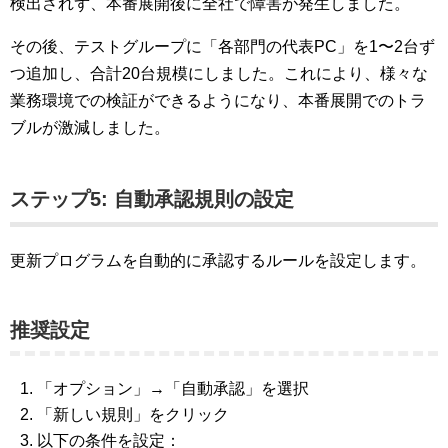
検出されず、本番展開後に全社で障害が発生しました。
その後、テストグループに「各部門の代表PC」を1〜2台ず
つ追加し、合計20台規模にしました。これにより、様々な
業務環境での検証ができるようになり、本番展開でのトラ
ブルが激減しました。
ステップ5: 自動承認規則の設定
更新プログラムを自動的に承認するルールを設定します。
推奨設定
「オプション」→「自動承認」を選択
「新しい規則」をクリック
以下の条件を設定：