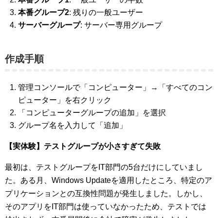
本番グループ2
: 残りの一般ユーザー
サーバーグループ
: サーバー専用グループ
作成手順
管理コンソールで「コンピューター」→「すべてのコン
ピューター」を右クリック
「コンピューターグループの追加」を選択
グループ名を入力して「追加」
【実体験】テストグループが小さすぎて失敗
最初は、テストグループをIT部門の5台だけにしていまし
た。ある月、Windows Updateを適用したところ、特定のア
プリケーションとの互換性問題が発生しました。しかし、
そのアプリをIT部門は使っていなかったため、テストでは