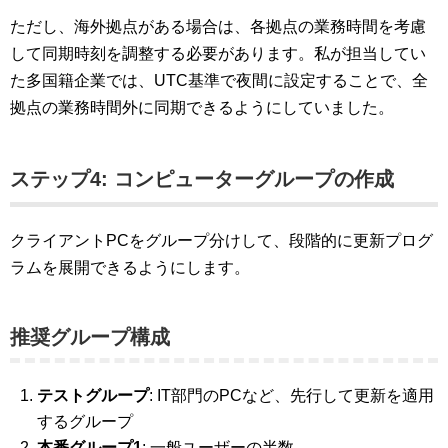
ただし、海外拠点がある場合は、各拠点の業務時間を考慮
して同期時刻を調整する必要があります。私が担当してい
た多国籍企業では、UTC基準で夜間に設定することで、全
拠点の業務時間外に同期できるようにしていました。
ステップ4: コンピューターグループの作成
クライアントPCをグループ分けして、段階的に更新プログ
ラムを展開できるようにします。
推奨グループ構成
テストグループ
: IT部門のPCなど、先行して更新を適用
するグループ
本番グループ1
: 一般ユーザーの半数