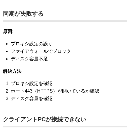
同期が失敗する
原因
:
プロキシ設定の誤り
ファイアウォールでブロック
ディスク容量不足
解決方法
:
プロキシ設定を確認
ポート443（HTTPS）が開いているか確認
ディスク容量を確認
クライアントPCが接続できない