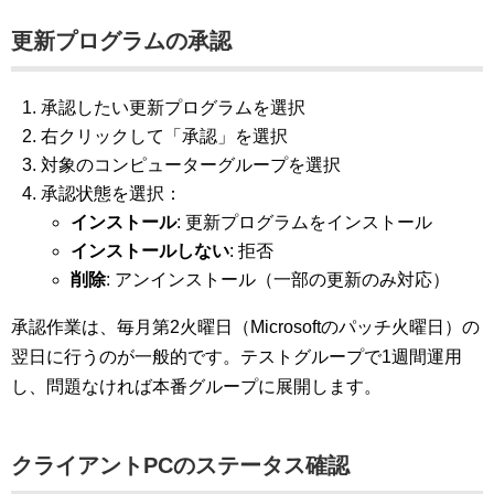
更新プログラムの承認
承認したい更新プログラムを選択
右クリックして「承認」を選択
対象のコンピューターグループを選択
承認状態を選択：
インストール
: 更新プログラムをインストール
インストールしない
: 拒否
削除
: アンインストール（一部の更新のみ対応）
承認作業は、毎月第2火曜日（Microsoftのパッチ火曜日）の
翌日に行うのが一般的です。テストグループで1週間運用
し、問題なければ本番グループに展開します。
クライアントPCのステータス確認