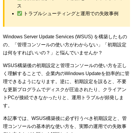
ス
トラブルシューティングと運用での失敗事例
Windows Server Update Services (WSUS) を構築したもの
の、「管理コンソールの使い方がわからない」「初期設定
は何をすればいいの？」と悩んでいませんか？
WSUS構築後の初期設定と管理コンソールの使い方を正し
く理解することで、企業内のWindows Updateを効率的に管
理できるようになります。逆に、初期設定を誤ると、不要
な更新プログラムでディスクが圧迫されたり、クライアン
トPCが接続できなかったりと、運用トラブルが頻発しま
す。
本記事では、WSUS構築後に必ず行うべき初期設定と、管
理コンソールの基本的な使い方を、実際の運用での失敗事