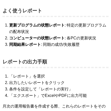
よく使うレポート
更新プログラムの状態レポート
: 特定の更新プログラム
の配布状況
コンピューターの状態レポート
: 各PCの更新状況
同期結果レポート
: 同期の成功/失敗履歴
レポートの出力手順
「レポート」を選択
出力したいレポートをクリック
条件を設定して「レポートの実行」
「エクスポート」でExcelやPDFに出力可能
月次の運用報告書を作成する際、これらのレポートをその