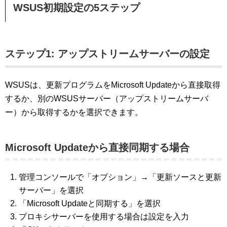
WSUS初期設定の5ステップ
ステップ1: アップストリームサーバーの設定
WSUSは、更新プログラムをMicrosoft Updateから直接取得
するか、別のWSUSサーバー（アップストリームサーバ
ー）から取得するかを選択できます。
Microsoft Updateから直接同期する場合
管理コンソールで「オプション」→「更新ソースと更新
サーバー」を選択
「Microsoft Updateと同期する」を選択
プロキシサーバーを使用する場合は設定を入力