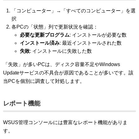
「コンピューター」→「すべてのコンピューター」を選
択
各PCの「状態」列で更新状況を確認：
必要な更新プログラム
: インストールが必要な数
インストール済み
: 最近インストールされた数
失敗
: インストールに失敗した数
「失敗」が多いPCは、ディスク容量不足やWindows
Updateサービスの不具合が原因であることが多いです。該
当PCを個別に調査して対処します。
レポート機能
WSUS管理コンソールには豊富なレポート機能がありま
す。