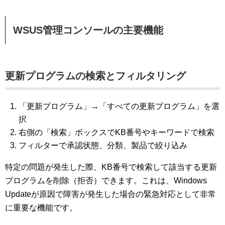
WSUS管理コンソールの主要機能
更新プログラムの検索とフィルタリング
「更新プログラム」→「すべての更新プログラム」を選
択
右側の「検索」ボックスでKB番号やキーワードで検索
フィルターで承認状態、分類、製品で絞り込み
特定の問題が発生した際、KB番号で検索して該当する更新
プログラムを削除（拒否）できます。これは、Windows
Updateが原因で障害が発生した場合の緊急対応として非常
に重要な機能です。