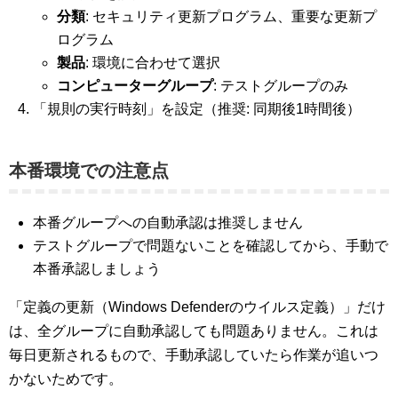
分類
: セキュリティ更新プログラム、重要な更新プ
ログラム
製品
: 環境に合わせて選択
コンピューターグループ
: テストグループのみ
「規則の実行時刻」を設定（推奨: 同期後1時間後）
本番環境での注意点
本番グループへの自動承認は推奨しません
テストグループで問題ないことを確認してから、手動で
本番承認しましょう
「定義の更新（Windows Defenderのウイルス定義）」だけ
は、全グループに自動承認しても問題ありません。これは
毎日更新されるもので、手動承認していたら作業が追いつ
かないためです。