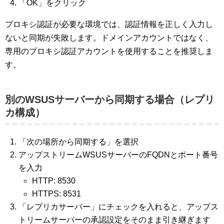
「OK」をクリック
プロキシ認証が必要な環境では、認証情報を正しく入力し
ないと同期が失敗します。ドメインアカウントではなく、
専用のプロキシ認証アカウントを使用することを推奨しま
す。
別のWSUSサーバーから同期する場合（レプリ
カ構成）
「次の場所から同期する」を選択
アップストリームWSUSサーバーのFQDNとポート番号
を入力
HTTP: 8530
HTTPS: 8531
「レプリカサーバー」にチェックを入れると、アップス
トリームサーバーの承認設定をそのまま引き継ぎます