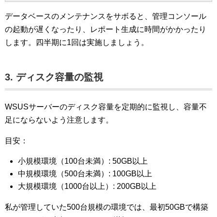
データベースのメンテナンスをサボると、管理コンソール
の起動が遅くなったり、レポート生成に時間がかかったり
します。四半期に1回は実施しましょう。
3. ディスク容量の監視
WSUSサーバーのディスク容量を定期的に監視し、容量不
足にならないよう注意します。
目安：
小規模環境（100台未満）: 50GB以上
中規模環境（500台未満）: 100GB以上
大規模環境（1000台以上）: 200GB以上
私が管理していた500台規模の環境では、最初50GBで構築