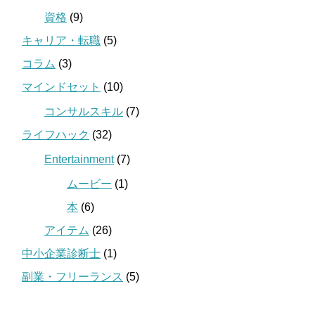
資格
(9)
キャリア・転職
(5)
コラム
(3)
マインドセット
(10)
コンサルスキル
(7)
ライフハック
(32)
Entertainment
(7)
ムービー
(1)
本
(6)
アイテム
(26)
中小企業診断士
(1)
副業・フリーランス
(5)