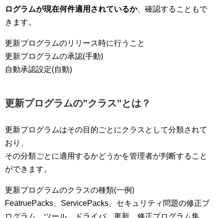
ログラムが現在何件適用されているか
、確認することもで
きます。
更新プログラムのリリース時に行うこと
更新プログラムの承認(手動)
自動承認設定(自動)
更新プログラムの”クラス”とは？
更新プログラムはその目的ごとにクラスとして分類されて
おり、
その分類ごとに適用するかどうかを管理者が判断すること
ができます。
更新プログラムのクラスの種類(一例)
FeatruePacks、ServicePacks、セキュリティ問題の修正プ
ログラム、ツール、ドライバ、更新、修正プログラム集、