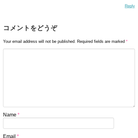
Reply
コメントをどうぞ
Your email address will not be published.
Required fields are marked
*
Name
*
Email
*