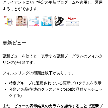
クライアントにだけ特定の更新プログラムを適用し、運用
することができます。
更新ビュー
更新ビューを使うと、表示する更新プログラムの
フィルタ
リング
が可能です。
フィルタリングの種類は以下があります。
特定グループに適用されている更新プログラムを表示
分類と製品(後述のクラスとMicrosoft製品群からチェッ
クする)
また、
ビューの表示結果のカラムを操作することで更新プ