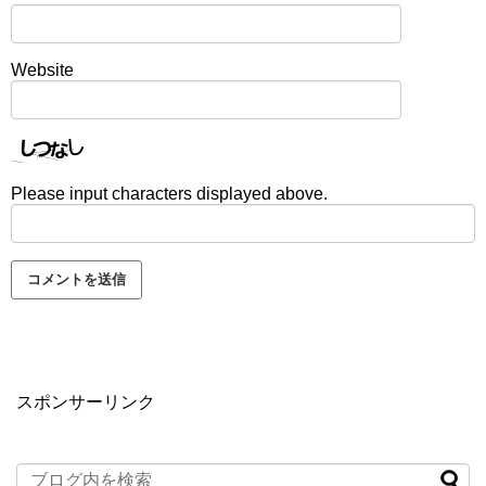
Website
Please input characters displayed above.
スポンサーリンク