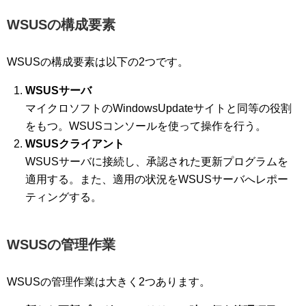
WSUSの構成要素
WSUSの構成要素は以下の2つです。
WSUSサーバ
マイクロソフトのWindowsUpdateサイトと同等の役割
をもつ。WSUSコンソールを使って操作を行う。
WSUSクライアント
WSUSサーバに接続し、承認された更新プログラムを
適用する。また、適用の状況をWSUSサーバへレポー
ティングする。
WSUSの管理作業
WSUSの管理作業は大きく2つあります。