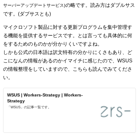
の略です。読み方はダブルサス
サーバーアップデートサービス
)
です。(ダブサスとも)
マイクロソフト製品に対する更新プログラムを集中管理す
る機能を提供するサービスです。とは言っても具体的に何
をするためのものかが分かりくいですよね。
しかも公式の日本語は訳文特有の分かりにくさもあり、ど
こになんの情報があるのかイマイチに感じたので、WSUS
の情報整理をしていますので、こちらも読んでみてくださ
い。
WSUS | Workers-Strategy | Workers-
Strategy
「WSUS」の記事一覧です。