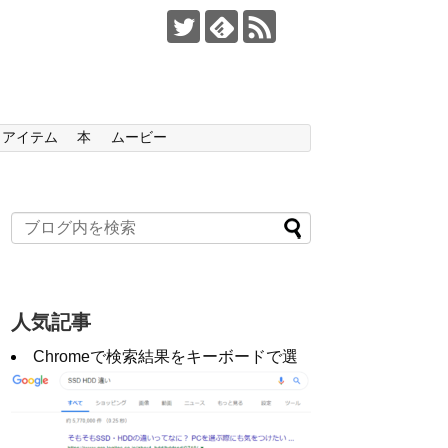
アイテム
本
ムービー
人気記事
Chromeで検索結果をキーボードで選