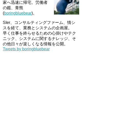
家へ迅速に帰宅。労働者
の鑑、青熊
(
boringbluebear
)。
SIer、コンサルティングファーム、情シ
スを経て、業務とシステムの企画屋。
早く仕事を終らせるための心掛けやテク
ニック、システムに関するナレッジ、そ
の他日々が楽しくなる情報を公開。
Tweets by boringbluebear