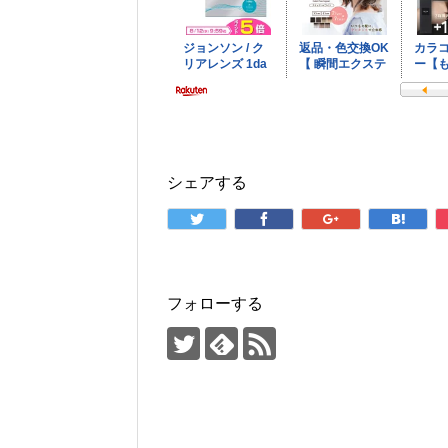
シェアする
フォローする