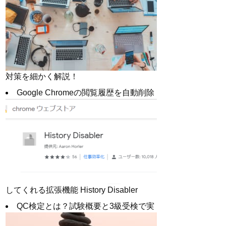
対策を細かく解説！
Google Chromeの閲覧履歴を自動削除
してくれる拡張機能 History Disabler
QC検定とは？試験概要と3級受検で実