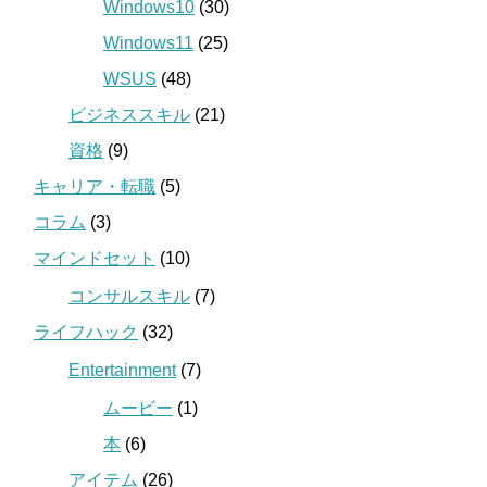
Windows10
(30)
Windows11
(25)
WSUS
(48)
ビジネススキル
(21)
資格
(9)
キャリア・転職
(5)
コラム
(3)
マインドセット
(10)
コンサルスキル
(7)
ライフハック
(32)
Entertainment
(7)
ムービー
(1)
本
(6)
アイテム
(26)