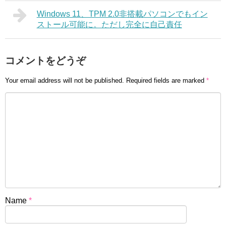
Windows 11、TPM 2.0非搭載パソコンでもイン
ストール可能に。ただし完全に自己責任
コメントをどうぞ
Your email address will not be published.
Required fields are marked
*
Name
*