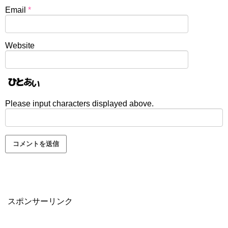
Email
*
Website
Please input characters displayed above.
スポンサーリンク