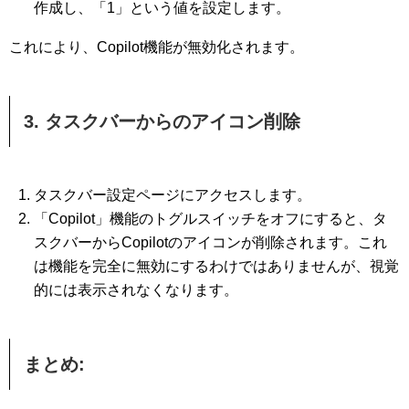
作成し、「1」という値を設定します。
これにより、Copilot機能が無効化されます。
3. タスクバーからのアイコン削除
タスクバー設定ページにアクセスします。
「Copilot」機能のトグルスイッチをオフにすると、タ
スクバーからCopilotのアイコンが削除されます。これ
は機能を完全に無効にするわけではありませんが、視覚
的には表示されなくなります。
まとめ: