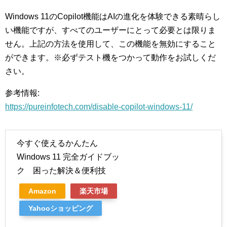
Windows 11のCopilot機能はAIの進化を体験できる素晴らし
い機能ですが、すべてのユーザーにとって必要とは限りま
せん。上記の方法を使用して、この機能を無効にすること
ができます。※必ずテスト機をつかって動作をお試しくだ
さい。
参考情報:
https://pureinfotech.com/disable-copilot-windows-11/
今すぐ使えるかんたん
Windows 11 完全ガイドブッ
ク 困った解決＆便利技
Amazon
楽天市場
Yahooショッピング