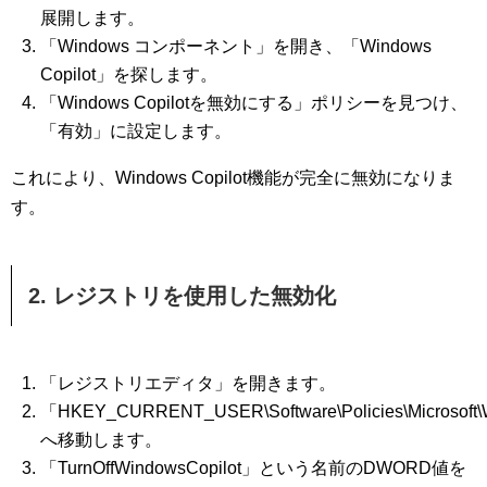
展開します。
「Windows コンポーネント」を開き、「Windows
Copilot」を探します。
「Windows Copilotを無効にする」ポリシーを見つけ、
「有効」に設定します。
これにより、Windows Copilot機能が完全に無効になりま
す。
2. レジストリを使用した無効化
「レジストリエディタ」を開きます。
「HKEY_CURRENT_USER\Software\Policies\Microsoft\
へ移動します。
「TurnOffWindowsCopilot」という名前のDWORD値を