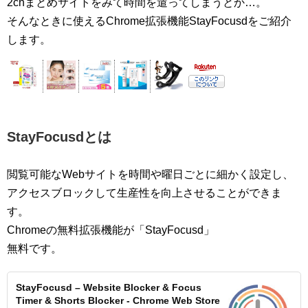
2chまとめサイトをみて時間を遣ってしまうとか…。
そんなときに使えるChrome拡張機能StayFocusdをご紹介
します。
StayFocusdとは
閲覧可能なWebサイトを時間や曜日ごとに細かく設定し、
アクセスブロックして生産性を向上させることができま
す。
Chromeの無料拡張機能が「StayFocusd」
無料です。
StayFocusd – Website Blocker & Focus
Timer & Shorts Blocker - Chrome Web Store