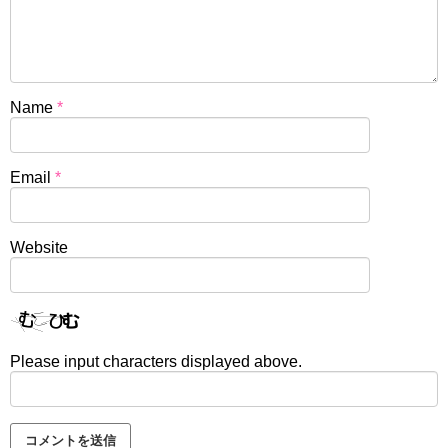
Name
*
Email
*
Website
Please input characters displayed above.