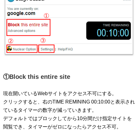
①Block this entire site
現在開いているWebサイトをアクセス不可にする。
クリックすると、右のTIME REMINING 00:10:00と表示され
ているタイマーの数字が減っていきます。
デフォルトではブロックしてから10分間だけ指定サイトを
閲覧でき、タイマーがゼロになったらアクセス不可。