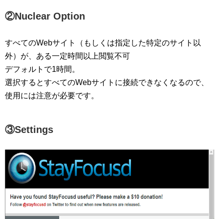
②Nuclear Option
すべてのWebサイト（もしくは指定した特定のサイト以
外）が、ある一定時間以上閲覧不可
デフォルトで1時間。
選択するとすべてのWebサイトに接続できなくなるので、
使用には注意が必要です。
③Settings