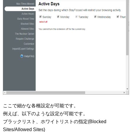
ここで細かな各種設定が可能です。
例えば、以下のような設定が可能です。
ブラックリスト、ホワイトリストの指定(Blocked
Sites/Allowed Sites)