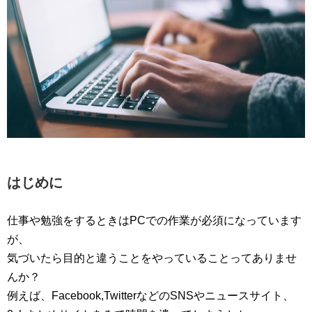
はじめに
仕事や勉強をするときはPCでの作業が必須になっています
が、
気づいたら目的と違うことをやっていることってありませ
んか？
例えば、Facebook,TwitterなどのSNSやニュースサイト、