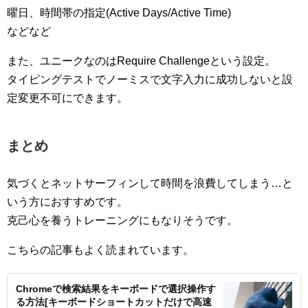
曜日、時間帯の指定(Active Days/Active Time)
などなど
また、ユニークなのはRequire Challengeという設定。
タイピングテストでノーミスで文字入力に成功しないと設
定変更不可にできます。
まとめ
気づくとネットサーフィンして時間を浪費してしまう…と
いう方におすすめです。
克己心を養うトレーニングにもなりそうです。
こちらの記事もよく読まれています。
Chromeで検索結果をキーボードで選択操作す
る方法[キーボードショートカットだけで高速