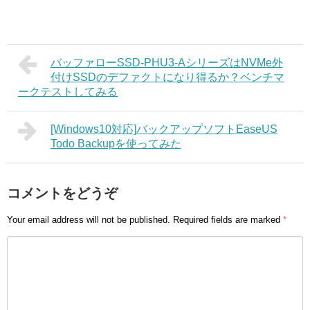
バッファローSSD-PHU3-AシリーズはNVMe外
付けSSDのデファクトになり得るか？ベンチマ
ークテストしてみる
[Windows10対応]バックアップソフトEaseUS
Todo Backupを使ってみた
コメントをどうぞ
Your email address will not be published.
Required fields are marked
*