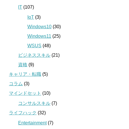
IT
(107)
IoT
(3)
Windows10
(30)
Windows11
(25)
WSUS
(48)
ビジネススキル
(21)
資格
(9)
キャリア・転職
(5)
コラム
(3)
マインドセット
(10)
コンサルスキル
(7)
ライフハック
(32)
Entertainment
(7)