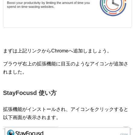
Boost your productivity by limiting the amount of time you
spend on time-wasting websites.
まずは上記リンクからChromeへ追加しましょう。
ブラウザ右上の拡張機能に目玉のようなアイコンが追加さ
れました。
StayFocusd 使い方
拡張機能がインストールされ、アイコンをクリックすると
以下画面が表示されます。