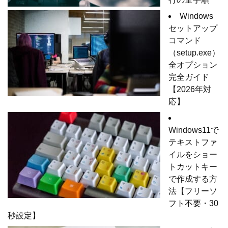
Windows
セットアップ
コマンド
（setup.exe）
全オプション
完全ガイド
【2026年対
応】
Windows11で
テキストファ
イルをショー
トカットキー
で作成する方
法【フリーソ
フト不要・30
秒設定】