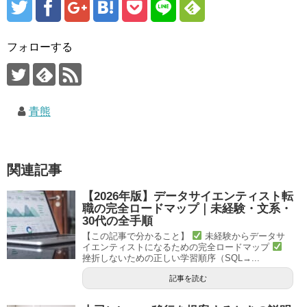
フォローする
青熊
関連記事
【2026年版】データサイエンティスト転
職の完全ロードマップ｜未経験・文系・
30代の全手順
【この記事で分かること】
未経験からデータサ
イエンティストになるための完全ロードマップ
挫折しないための正しい学習順序（SQL→...
記事を読む