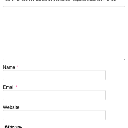
Name
*
Email
*
Website