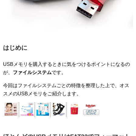
はじめに
USBメモリを購入するときに気をつけるポイントになるの
が、
ファイルシステム
です。
今回はファイルシステムごとの特徴を整理した上で、オス
スメのUSBメモリをご紹介します。