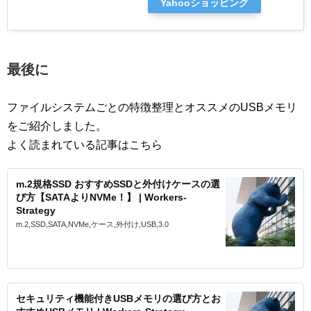
Yahooショッピング
最後に
ファイルシステムごとの特徴整理とオススメのUSBメモリ
をご紹介しました。
よく読まれている記事はこちら
m.2規格SSD おすすめSSDと外付けケースの選
び方【SATAよりNVMe！】 | Workers-
Strategy
m.2,SSD,SATA,NVMe,ケース,外付け,USB,3.0
セキュリティ機能付きUSBメモリの選び方とお