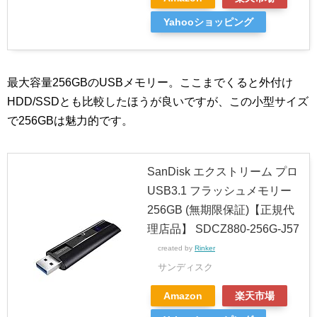
Yahooショッピング
最大容量256GBのUSBメモリー。ここまでくると外付け
HDD/SSDとも比較したほうが良いですが、この小型サイズ
で256GBは魅力的です。
SanDisk エクストリーム プロ
USB3.1 フラッシュメモリー
256GB (無期限保証)【正規代
理店品】 SDCZ880-256G-J57
created by
Rinker
サンディスク
Amazon
楽天市場