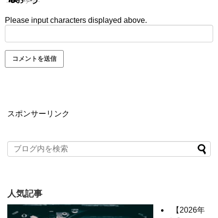
Please input characters displayed above.
スポンサーリンク
人気記事
【2026年