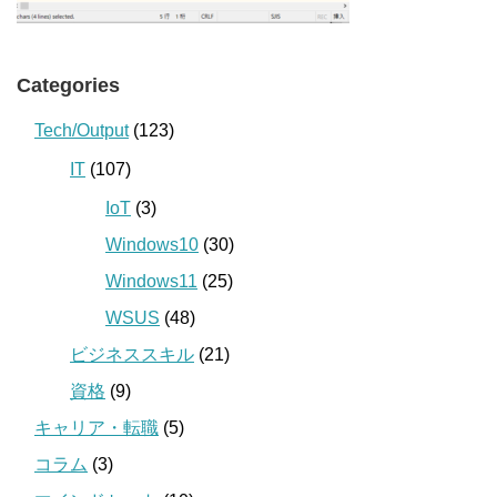
Categories
Tech/Output
(123)
IT
(107)
IoT
(3)
Windows10
(30)
Windows11
(25)
WSUS
(48)
ビジネススキル
(21)
資格
(9)
キャリア・転職
(5)
コラム
(3)