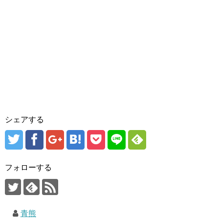
シェアする
フォローする
青熊