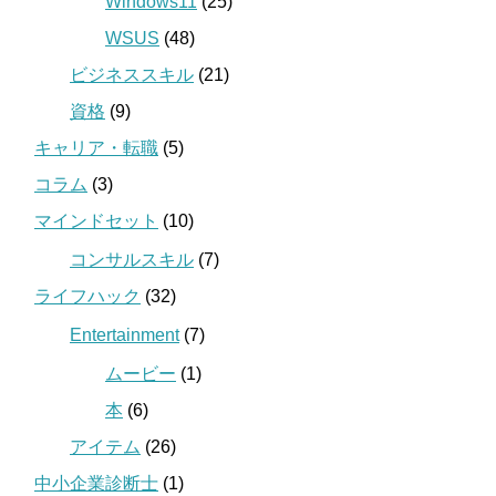
Windows11
(25)
WSUS
(48)
ビジネススキル
(21)
資格
(9)
キャリア・転職
(5)
コラム
(3)
マインドセット
(10)
コンサルスキル
(7)
ライフハック
(32)
Entertainment
(7)
ムービー
(1)
本
(6)
アイテム
(26)
中小企業診断士
(1)