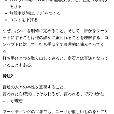
あげる
無競争状態(ニッチ)をつくる
コストを下げる
なぜ、だれ、を明確に定めること。そして、誰かをターゲ
ットにすることは他の誰かに嫌われることを理解する。コ
ンセプトに対して、打ち手は全て論理的に噛み合ってく
る。
打ち手ひとつを取り出してみると、定石とは真逆となって
いることもある。
骨法2
普通の人々の本性を直視すること。
言われたら確実にそそられるが、言われるまで気づかな
い、が理想
マーケティングの世界でも、ユーザが欲しいものをヒアリ