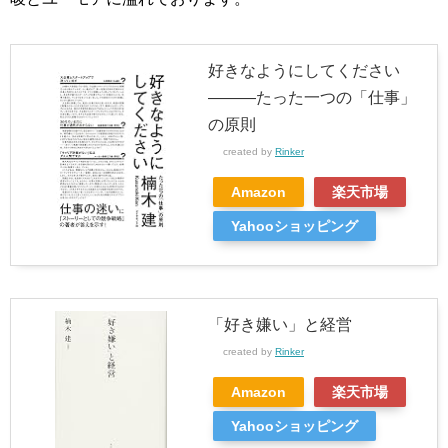
好きなようにしてください
―――たった一つの「仕事」
の原則
created by
Rinker
Amazon
楽天市場
Yahooショッピング
「好き嫌い」と経営
created by
Rinker
Amazon
楽天市場
Yahooショッピング