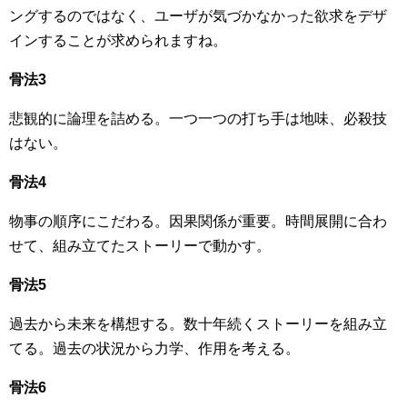
ングするのではなく、ユーザが気づかなかった欲求をデザ
インすることが求められますね。
骨法3
悲観的に論理を詰める。一つ一つの打ち手は地味、必殺技
はない。
骨法4
物事の順序にこだわる。因果関係が重要。時間展開に合わ
せて、組み立てたストーリーで動かす。
骨法5
過去から未来を構想する。数十年続くストーリーを組み立
てる。過去の状況から力学、作用を考える。
骨法6