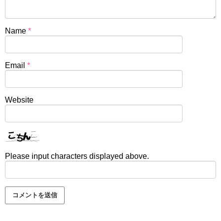
Name
*
Email
*
Website
Please input characters displayed above.