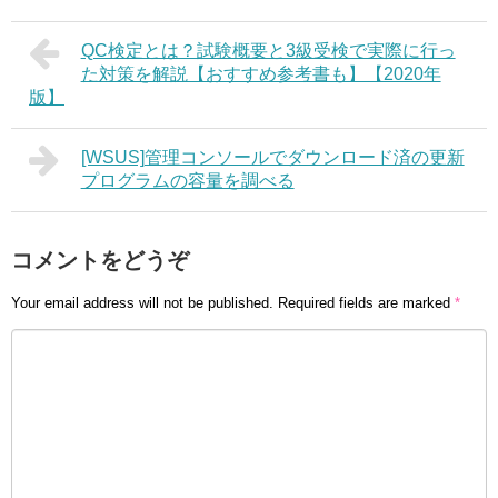
QC検定とは？試験概要と3級受検で実際に行っ
た対策を解説【おすすめ参考書も】【2020年
版】
[WSUS]管理コンソールでダウンロード済の更新
プログラムの容量を調べる
コメントをどうぞ
Your email address will not be published.
Required fields are marked
*