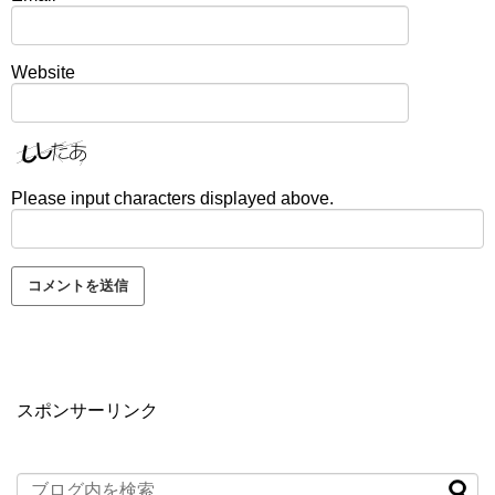
Website
Please input characters displayed above.
スポンサーリンク