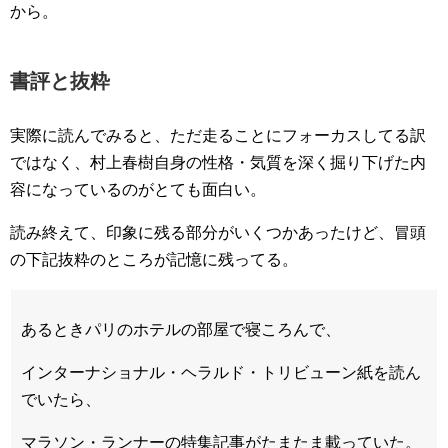
から。
書評と抜粋
実際に読んでみると、ただ走ることにフォーカスしてる訳
ではなく、村上春樹自身の性格・気質を深く掘り下げた内
容になっているのがとても面白い。
読み終えて、印象に残る部分がいくつかあったけど、冒頭
の下記抜粋のところが記憶に残ってる。
あるときパリのホテルの部屋で寝ころんで、
インターナショナル・ヘラルド・トリビューン紙を読ん
でいたら、
マラソン・ランナーの特集記事がたまたま載っていた。