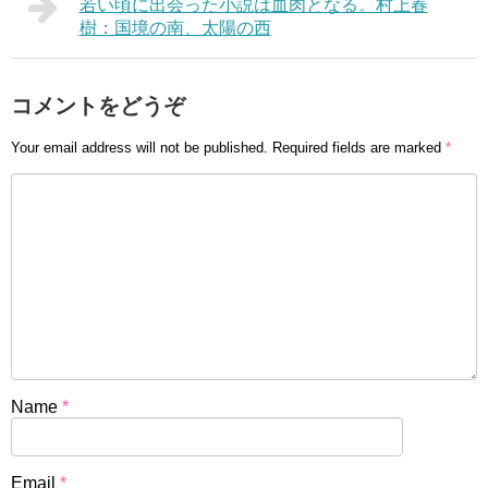
若い頃に出会った小説は血肉となる。村上春
樹：国境の南、太陽の西
コメントをどうぞ
Your email address will not be published.
Required fields are marked
*
Name
*
Email
*