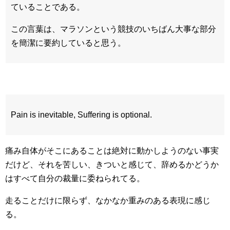
ていることである。
この言葉は、マラソンという競技のいちばん大事な部分
を簡潔に要約していると思う。
Pain is inevitable, Suffering is optional.
痛み自体がそこにあることは絶対に動かしようのない事実
だけど、それを苦しい、きついと感じて、辞めるかどうか
はすべて自分の裁量に委ねられてる。
走ることだけに限らず、なかなか重みのある表現に感じ
る。