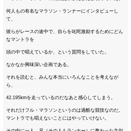
何人もの有名なマラソン・ランナーにインタビューし
て、
彼らがレースの途中で、自らを叱咤激励するためにどん
なマントラを
頭の中で唱えているか、という質問をしていた。
なかなか興味深い企画である。
それを読むと、みんな本当にいろんなことを考えなが
ら、
42.195kmを走っているのだなあと感心してしまう。
それだけフル・マラソンというのは過酷な競技なのだ。
マントラでも唱えないことにはやっていけない。
その中に一人、兄（その人もランナー）に教わった文句