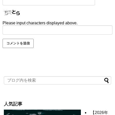
Please input characters displayed above.
人気記事
【2026年