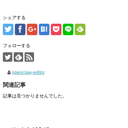
シェアする
フォローする
openclaw-editor
関連記事
記事は見つかりませんでした。