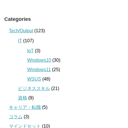
Categories
Tech/Output
(123)
IT
(107)
IoT
(3)
Windows10
(30)
Windows11
(25)
WSUS
(48)
ビジネススキル
(21)
資格
(9)
キャリア・転職
(5)
コラム
(3)
マインドセット
(10)