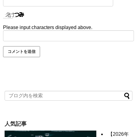
Please input characters displayed above.
人気記事
【2026年