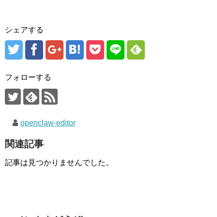
シェアする
フォローする
openclaw-editor
関連記事
記事は見つかりませんでした。