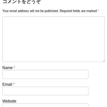
コメントをどうぞ
Your email address will not be published.
Required fields are marked
*
Name
*
Email
*
Website