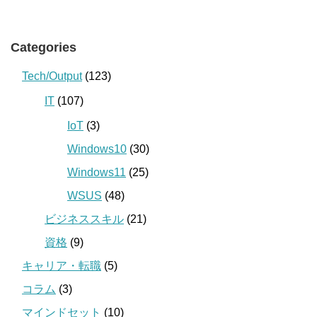
Categories
Tech/Output
(123)
IT
(107)
IoT
(3)
Windows10
(30)
Windows11
(25)
WSUS
(48)
ビジネススキル
(21)
資格
(9)
キャリア・転職
(5)
コラム
(3)
マインドセット
(10)