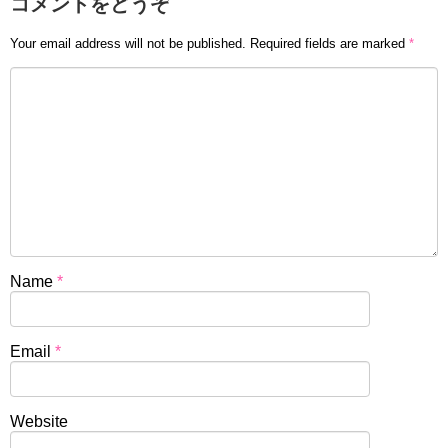
コメントをどうぞ
Your email address will not be published.
Required fields are marked
*
Name
*
Email
*
Website