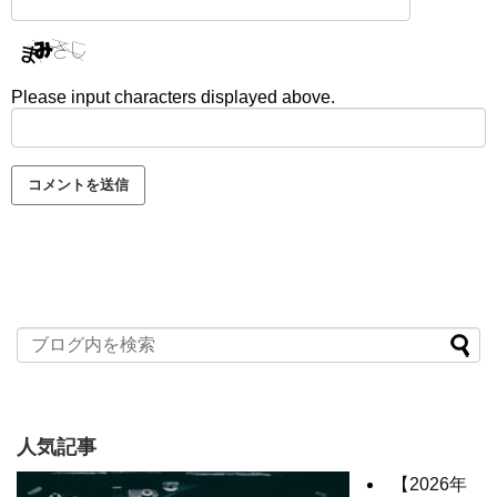
Please input characters displayed above.
人気記事
【2026年