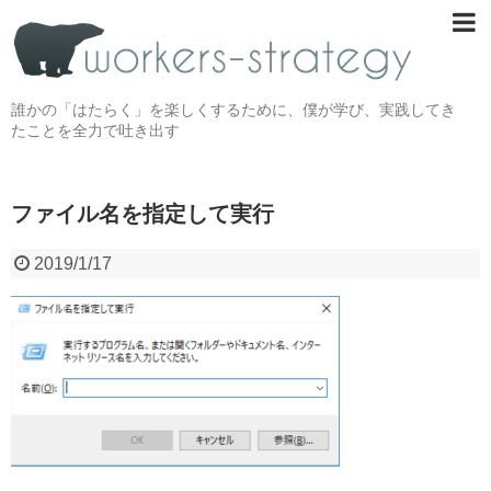
誰かの「はたらく」を楽しくするために、僕が学び、実践してき
たことを全力で吐き出す
ファイル名を指定して実行
2019/1/17