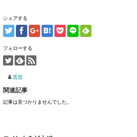
シェアする
フォローする
青熊
関連記事
記事は見つかりませんでした。