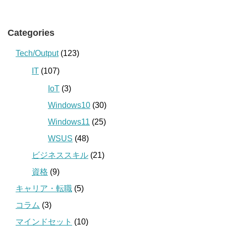
Categories
Tech/Output
(123)
IT
(107)
IoT
(3)
Windows10
(30)
Windows11
(25)
WSUS
(48)
ビジネススキル
(21)
資格
(9)
キャリア・転職
(5)
コラム
(3)
マインドセット
(10)