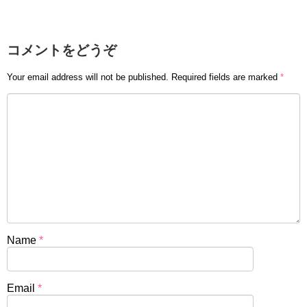
コメントをどうぞ
Your email address will not be published.
Required fields are marked
*
Name
*
Email
*