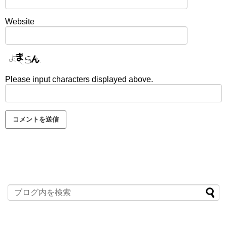
Website
Please input characters displayed above.