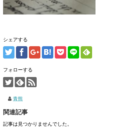
シェアする
フォローする
青熊
関連記事
記事は見つかりませんでした。