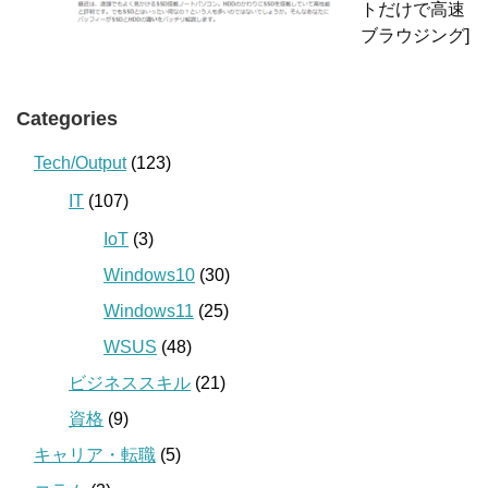
トだけで高速
ブラウジング]
Categories
Tech/Output
(123)
IT
(107)
IoT
(3)
Windows10
(30)
Windows11
(25)
WSUS
(48)
ビジネススキル
(21)
資格
(9)
キャリア・転職
(5)