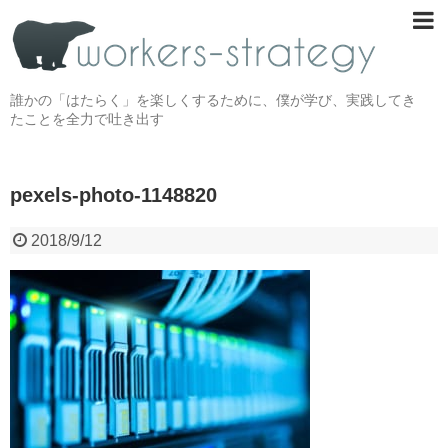
誰かの「はたらく」を楽しくするために、僕が学び、実践してき
たことを全力で吐き出す
pexels-photo-1148820
2018/9/12