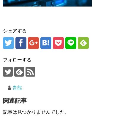
シェアする
フォローする
青熊
関連記事
記事は見つかりませんでした。