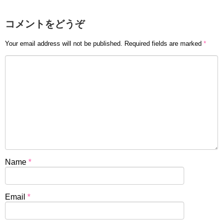
コメントをどうぞ
Your email address will not be published.
Required fields are marked
*
Name
*
Email
*