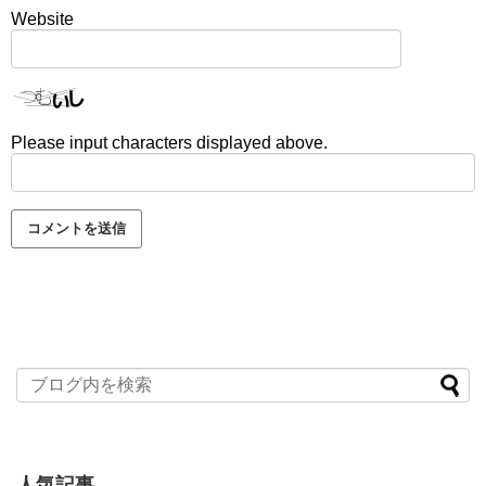
Website
Please input characters displayed above.
人気記事