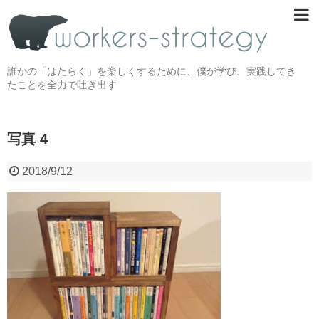
誰かの「はたらく」を楽しくするために、僕が学び、実践してき
たことを全力で吐き出す
写真 4
2018/9/12