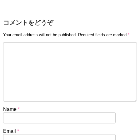
コメントをどうぞ
Your email address will not be published.
Required fields are marked
*
Name
*
Email
*