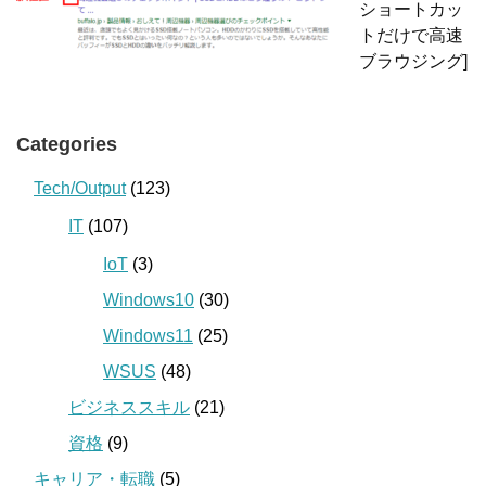
ショートカッ
トだけで高速
ブラウジング]
Categories
Tech/Output
(123)
IT
(107)
IoT
(3)
Windows10
(30)
Windows11
(25)
WSUS
(48)
ビジネススキル
(21)
資格
(9)
キャリア・転職
(5)