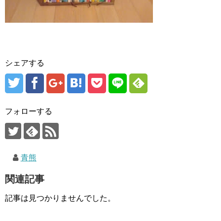
シェアする
フォローする
青熊
関連記事
記事は見つかりませんでした。