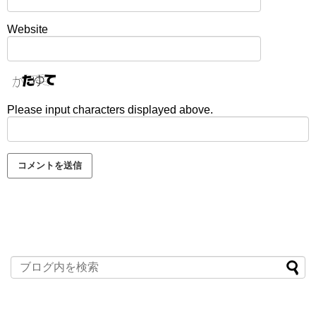
Website
Please input characters displayed above.