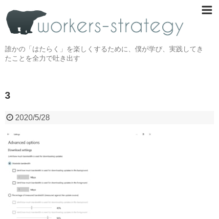
誰かの「はたらく」を楽しくするために、僕が学び、実践してき
たことを全力で吐き出す
3
2020/5/28