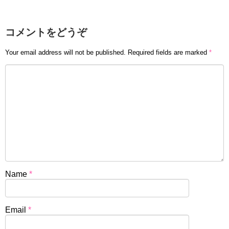
コメントをどうぞ
Your email address will not be published.
Required fields are marked
*
Name
*
Email
*