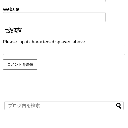
Website
Please input characters displayed above.