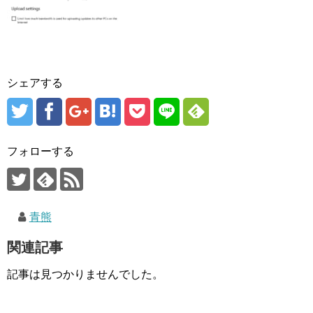
シェアする
フォローする
青熊
関連記事
記事は見つかりませんでした。