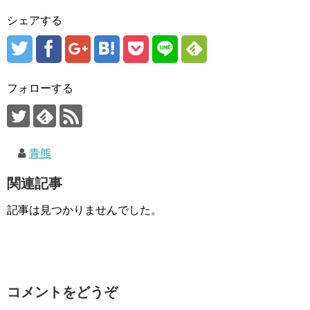
シェアする
フォローする
青熊
関連記事
記事は見つかりませんでした。
コメントをどうぞ