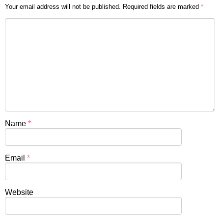
Your email address will not be published.
Required fields are marked
*
Name
*
Email
*
Website