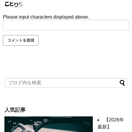
Please input characters displayed above.
人気記事
【2026年
最新】