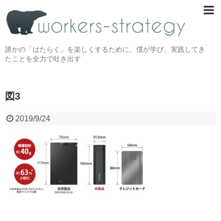
誰かの「はたらく」を楽しくするために、僕が学び、実践してき
たことを全力で吐き出す
図3
2019/9/24