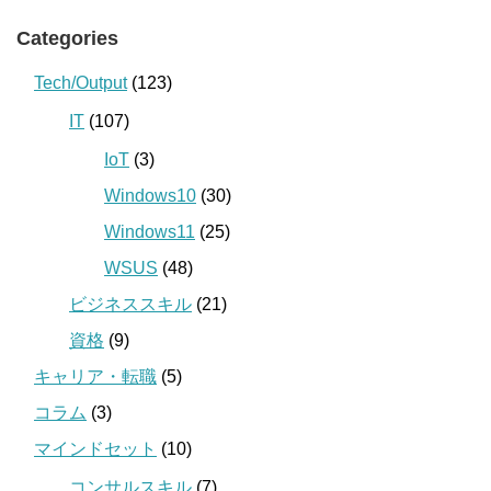
Categories
Tech/Output
(123)
IT
(107)
IoT
(3)
Windows10
(30)
Windows11
(25)
WSUS
(48)
ビジネススキル
(21)
資格
(9)
キャリア・転職
(5)
コラム
(3)
マインドセット
(10)
コンサルスキル
(7)