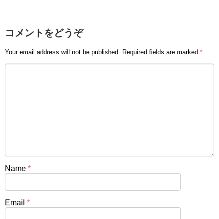
コメントをどうぞ
Your email address will not be published.
Required fields are marked
*
Name
*
Email
*