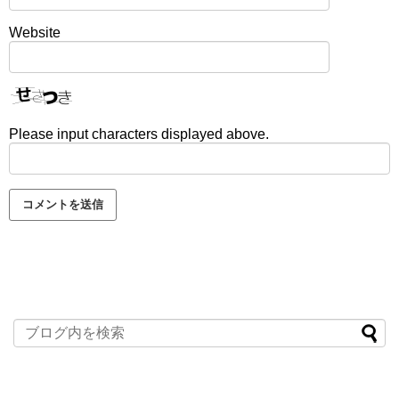
Website
Please input characters displayed above.