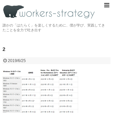
誰かの「はたらく」を楽しくするために、僕が学び、実践してき
たことを全力で吐き出す
2
2019/6/25