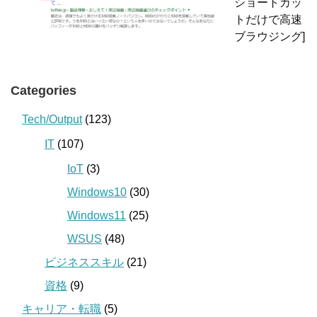
ショートカッ
トだけで高速
ブラウジング]
Categories
Tech/Output
(123)
IT
(107)
IoT
(3)
Windows10
(30)
Windows11
(25)
WSUS
(48)
ビジネススキル
(21)
資格
(9)
キャリア・転職
(5)