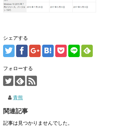
シェアする
フォローする
青熊
関連記事
記事は見つかりませんでした。