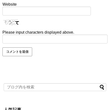
Website
Please input characters displayed above.
人気記事