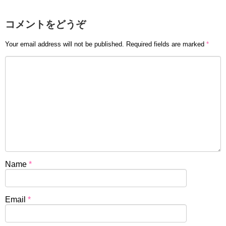
コメントをどうぞ
Your email address will not be published.
Required fields are marked
*
Name
*
Email
*