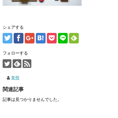
シェアする
フォローする
青熊
関連記事
記事は見つかりませんでした。