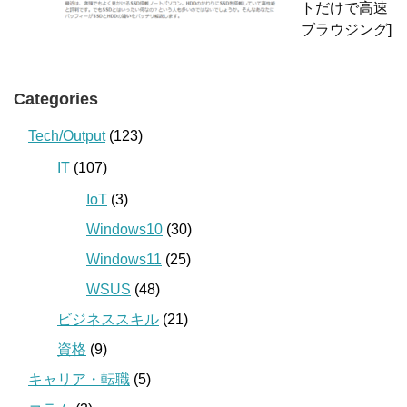
トだけで高速
ブラウジング]
Categories
Tech/Output
(123)
IT
(107)
IoT
(3)
Windows10
(30)
Windows11
(25)
WSUS
(48)
ビジネススキル
(21)
資格
(9)
キャリア・転職
(5)