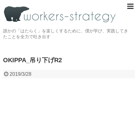
誰かの「はたらく」を楽しくするために、僕が学び、実践してき
たことを全力で吐き出す
OKIPPA_吊り下げR2
2019/3/28