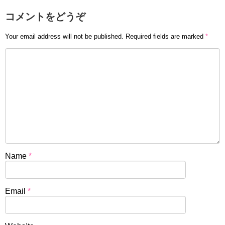
コメントをどうぞ
Your email address will not be published.
Required fields are marked
*
Name
*
Email
*