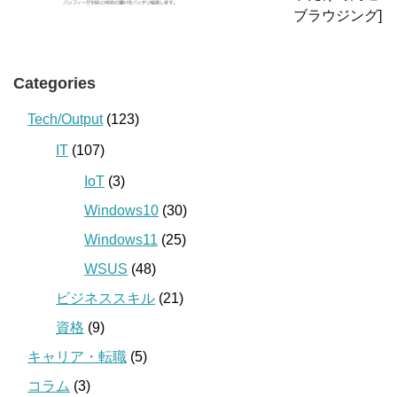
ブラウジング]
Categories
Tech/Output
(123)
IT
(107)
IoT
(3)
Windows10
(30)
Windows11
(25)
WSUS
(48)
ビジネススキル
(21)
資格
(9)
キャリア・転職
(5)
コラム
(3)