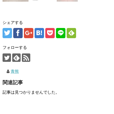
シェアする
フォローする
青熊
関連記事
記事は見つかりませんでした。