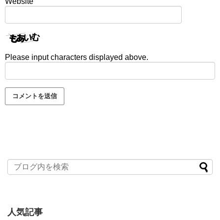
Website
Please input characters displayed above.
人気記事