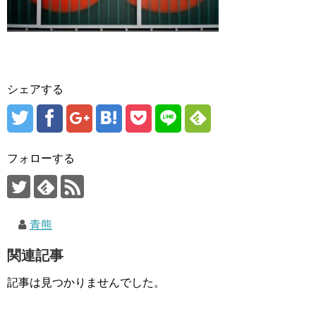
シェアする
フォローする
青熊
関連記事
記事は見つかりませんでした。