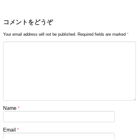
コメントをどうぞ
Your email address will not be published.
Required fields are marked
*
Name
*
Email
*