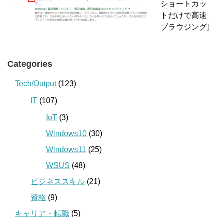
ショートカッ
トだけで高速
ブラウジング]
Categories
Tech/Output
(123)
IT
(107)
IoT
(3)
Windows10
(30)
Windows11
(25)
WSUS
(48)
ビジネススキル
(21)
資格
(9)
キャリア・転職
(5)