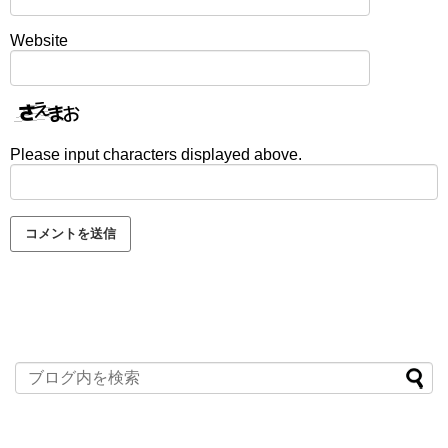
Website
Please input characters displayed above.