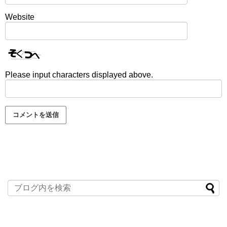
Website
Please input characters displayed above.