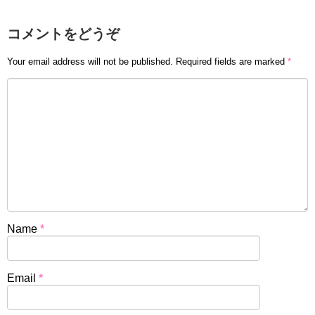
コメントをどうぞ
Your email address will not be published.
Required fields are marked
*
Name
*
Email
*