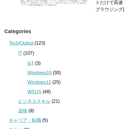
トだけで高速
ブラウジング]
Categories
Tech/Output
(123)
IT
(107)
IoT
(3)
Windows10
(30)
Windows11
(25)
WSUS
(48)
ビジネススキル
(21)
資格
(9)
キャリア・転職
(5)