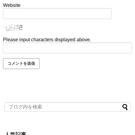
Website
Please input characters displayed above.
人気記事