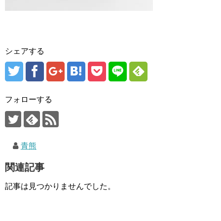
シェアする
フォローする
青熊
関連記事
記事は見つかりませんでした。