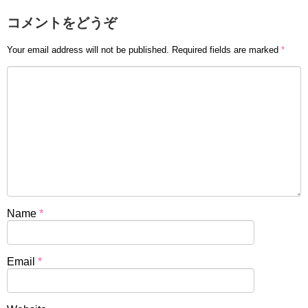
コメントをどうぞ
Your email address will not be published.
Required fields are marked
*
Name
*
Email
*