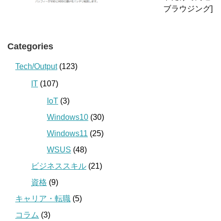
ブラウジング]
Categories
Tech/Output
(123)
IT
(107)
IoT
(3)
Windows10
(30)
Windows11
(25)
WSUS
(48)
ビジネススキル
(21)
資格
(9)
キャリア・転職
(5)
コラム
(3)