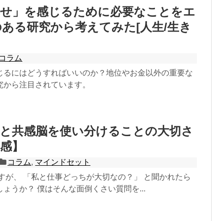
幸せ」を感じるために必要なことをエ
ある研究から考えてみた[人生/生き
コラム
じるにはどうすればいいのか？地位やお金以外の重要な
究から注目されています。
脳と共感脳を使い分けることの大切さ
感】
コラム
,
マインドセット
すが、 「私と仕事どっちが大切なの？」 と聞かれたら
ょうか？ 僕はそんな面倒くさい質問を...