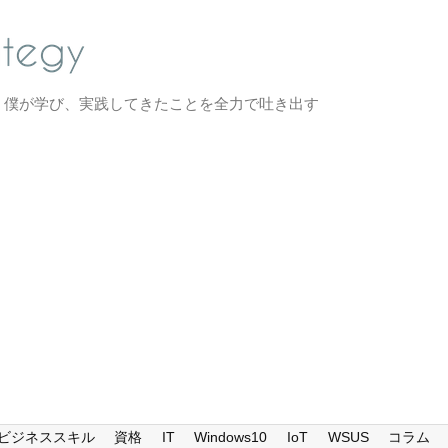
、僕が学び、実践してきたことを全力で吐き出す
ビジネススキル
資格
IT
Windows10
IoT
WSUS
コラム