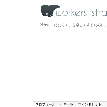
誰かの「はたらく」を楽しくするために
プロフィール
記事一覧
マインドセット