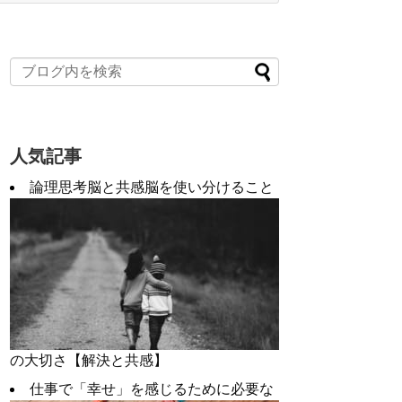
人気記事
論理思考脳と共感脳を使い分けること
の大切さ【解決と共感】
仕事で「幸せ」を感じるために必要な