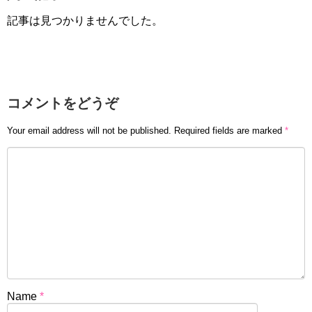
記事は見つかりませんでした。
コメントをどうぞ
Your email address will not be published.
Required fields are marked
*
Name
*