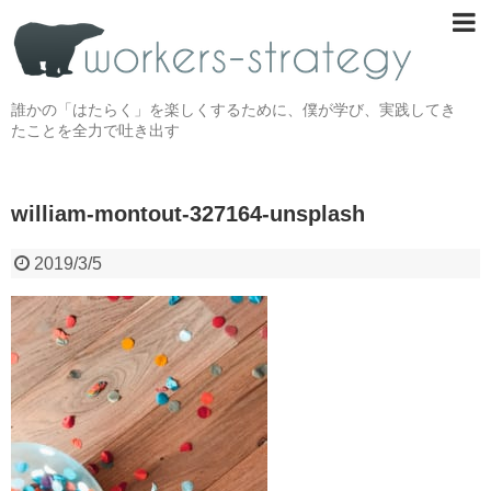
誰かの「はたらく」を楽しくするために、僕が学び、実践してき
たことを全力で吐き出す
william-montout-327164-unsplash
2019/3/5