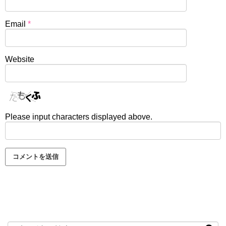
Email
*
Website
Please input characters displayed above.