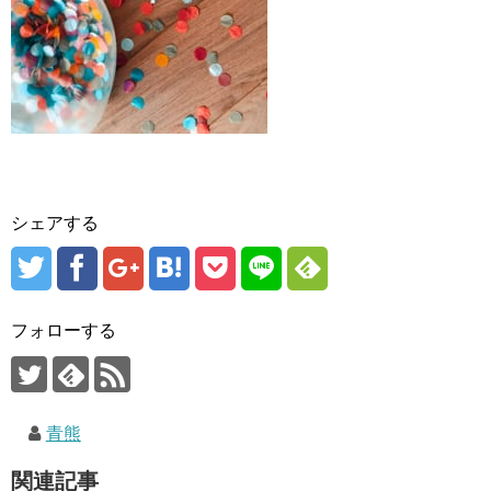
シェアする
フォローする
青熊
関連記事